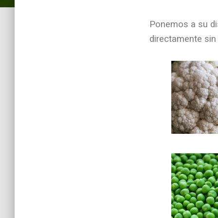
Ponemos a su dis
directamente sin