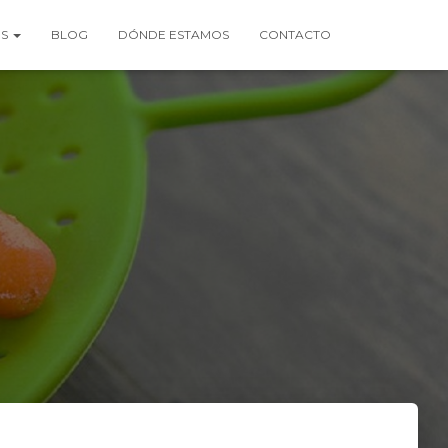
OS
BLOG
DÓNDE ESTAMOS
CONTACTO