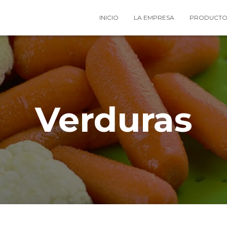
INICIO
LA EMPRESA
PRODUCT
Verduras