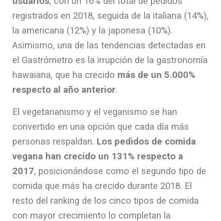
usuarios
, con un 16% del total de pedidos
registrados en 2018, seguida de la italiana (14%),
la americana (12%) y la japonesa (10%).
Asimismo, una de las tendencias detectadas en
el Gastrómetro es la irrupción de la gastronomía
hawaiana, que ha crecido
más de un 5.000%
respecto al año anterior
.
El vegetarianismo y el veganismo se han
convertido en una opción que cada día más
personas respaldan.
Los pedidos de comida
vegana han crecido un 131% respecto a
2017
, posicionándose como el segundo tipo de
comida que más ha crecido durante 2018. El
resto del ranking de los cinco tipos de comida
con mayor crecimiento lo completan la