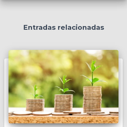
Entradas relacionadas