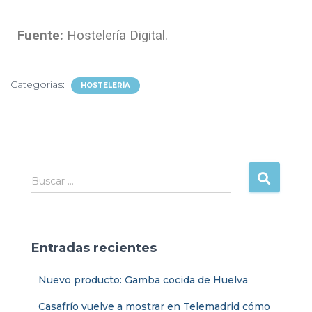
Fuente:
Hostelería Digital.
Categorías:
HOSTELERÍA
Buscar …
Entradas recientes
Nuevo producto: Gamba cocida de Huelva
Casafrío vuelve a mostrar en Telemadrid cómo