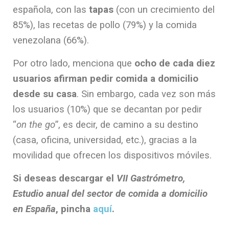
española, con las
tapas
(con un crecimiento del
85%), las recetas de pollo (79%) y la comida
venezolana (66%).
Por otro lado, menciona que
ocho de cada diez
usuarios afirman pedir comida a domicilio
desde su casa
. Sin embargo, cada vez son más
los usuarios (10%) que se decantan por pedir
“
on the go
”, es decir, de camino a su destino
(casa, oficina, universidad, etc.), gracias a la
movilidad que ofrecen los dispositivos móviles.
Si deseas descargar el
VII Gastrómetro,
Estudio anual del sector de comida a domicilio
en España
, pincha
aquí
.