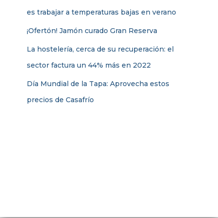
es trabajar a temperaturas bajas en verano
¡Ofertón! Jamón curado Gran Reserva
La hostelería, cerca de su recuperación: el
sector factura un 44% más en 2022
Día Mundial de la Tapa: Aprovecha estos
precios de Casafrío