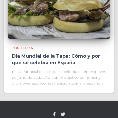
HOSTELERÍA
Día Mundial de la Tapa: Cómo y por
qué se celebra en España
El Día Mundial de la Tapa se celebra el tercer jueves
de junio de cada año con el objetivo de honrar y
promover esta icónica tradición culinaria española.