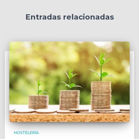
Entradas relacionadas
HOSTELERÍA