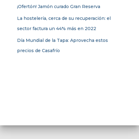
¡Ofertón! Jamón curado Gran Reserva
La hostelería, cerca de su recuperación: el
sector factura un 44% más en 2022
Día Mundial de la Tapa: Aprovecha estos
precios de Casafrío